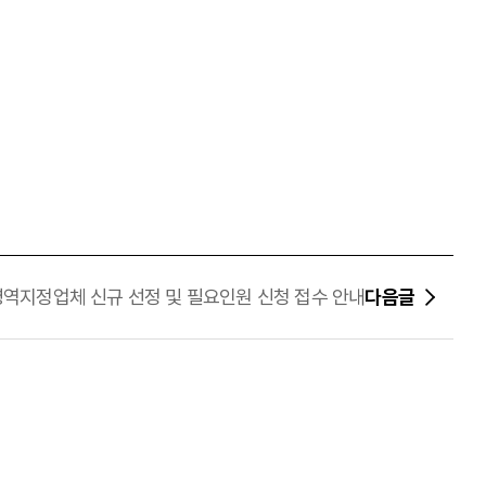
년 병역지정업체 신규 선정 및 필요인원 신청 접수 안내
다음글