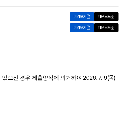
미리보기
다운로드
미리보기
다운로드
2026. 7. 9(
목
)
이 있으신 경우 제출양식에 의거하여