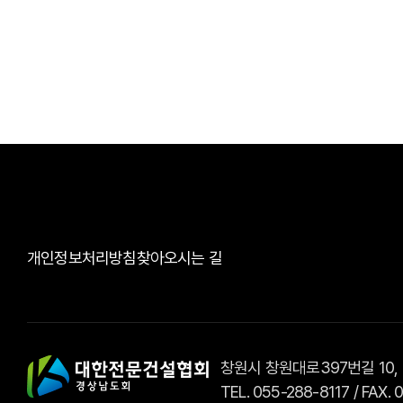
개인정보처리방침
찾아오시는 길
창원시 창원대로397번길 10,
TEL. 055-288-8117 / FAX.