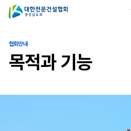
협회안내
목적과 기능