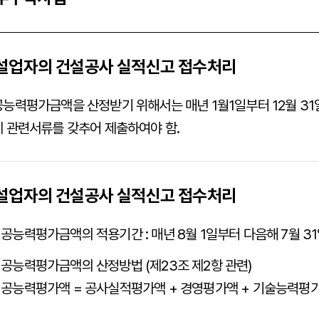
설업자의 건설공사 실적신고 접수처리
능력평가금액을 산정받기 위해서는 매년 1월1일부터 12월 31
 관련서류를 갖추어 제출하여야 함.
설업자의 건설공사 실적신고 접수처리
공능력평가금액의 적용기간 : 매년 8월 1일부터 다음해 7월 3
공능력평가금액의 산정방법 (제23조 제2항 관련)
공능력평가액 = 공사실적평가액 + 경영평가액 + 기술능력평