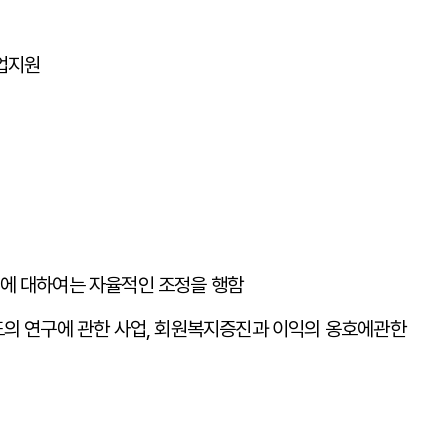
업지원
에 대하여는 자율적인 조정을 행함
의 연구에 관한 사업, 회원복지증진과 이익의 옹호에관한