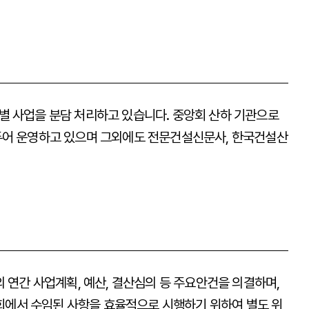
역별 사업을 분담 처리하고 있습니다. 중앙회 산하 기관으로
어 운영하고 있으며 그외에도 전문건설신문사, 한국건설산
연간 사업계획, 예산, 결산심의 등 주요안건을 의결하며,
회에서 수임된 사항을 효율적으로 시행하기 위하여 별도 위