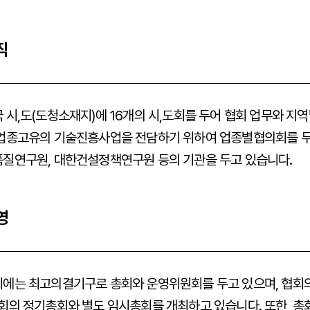
직
 시,도(도청소재지)에 16개의 시,도회를 두어 협회 업무와 지
업종고유의 기술진흥사업을 전담하기 위하여 업종별협의회를 두
질연구원, 대한건설정책연구원 등의 기관을 두고 있습니다.
영
에는 최고의결기구로 총회와 운영위원회를 두고 있으며, 협회의 
회의 정기총회와 별도 임시총회를 개최하고 있습니다. 또한, 총