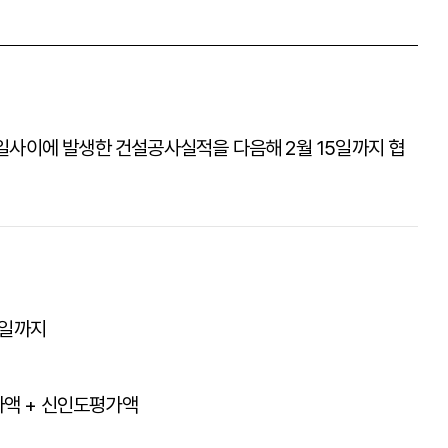
일사이에 발생한 건설공사실적을 다음해 2월 15일까지 협
1일까지
가액 + 신인도평가액