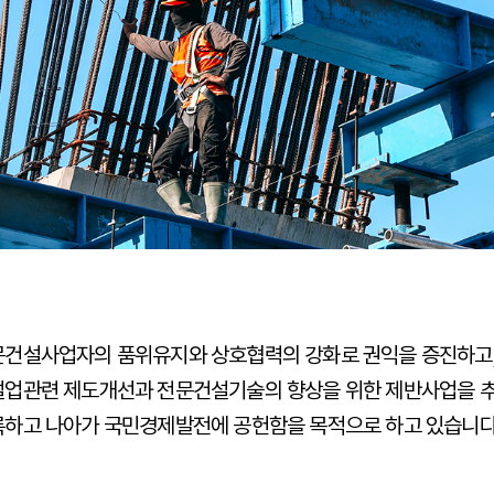
문건설사업자의 품위유지와 상호협력의 강화로 권익을 증진하고
설업관련 제도개선과 전문건설기술의 향상을 위한 제반사업을 
하고 나아가 국민경제발전에 공헌함을 목적으로 하고 있습니다