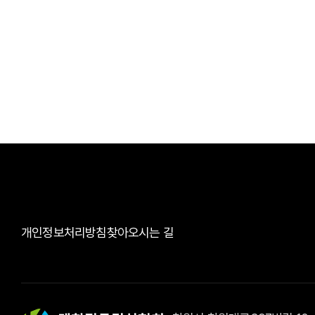
개인정보처리방침
찾아오시는 길