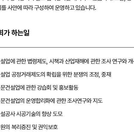
를 사안에 따라 구성하여 운영하고 있습니다.
회가 하는일
설업에 관한 볍령제도, 시책과 산업재해에 관한 조사 연구와 
설업 공정거래제도의 확립을 위한 분쟁의 조정, 중재
문건설업에 관한 강습회 및 홍보활동
문건설업의 운영합리화에 관한 조사연구와 지도
설공사 시공기술의 향상 도모
원의 복리증진 및 권익보호