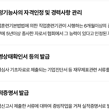
정기능사의 자격인정 및 경력사항 관리
업훈련기본법법에 의한 직업훈련기관이 시행하는 6개월이상의 
에 5년이상 종사한 자로서 협회에서 그 능력이 있다고 인정된
영상태확인서 등의 발급
심사 기초자료로 제출되는 기업진단서 등 재무제표관련 서류를
적증명서 발급
신고시 제출한 서류에 대하여 증빙작업을 거쳐 실적증명서로 