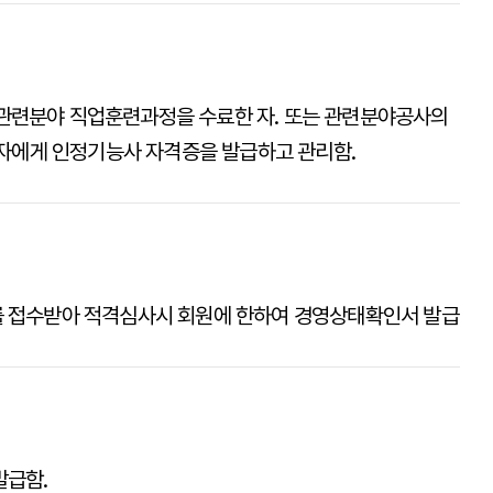
관련분야 직업훈련과정을 수료한 자. 또는 관련분야공사의
 자에게 인정기능사 자격증을 발급하고 관리함.
 접수받아 적격심사시 회원에 한하여 경영상태확인서 발급
발급함.