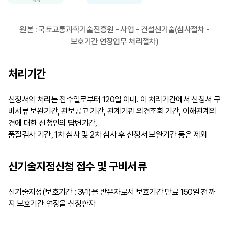
원본 : 국토교통과학기술진흥원 - 사업 - 건설신기술(심사절차 -
보호기간 연장업무 처리절차)
처리기간
신청서의 처리는 접수일로부터 120일 이내. 이 처리기간에서 신청서 구
비서류 보완기간, 관보공고 기간, 관계기관 의견조회 기간, 이해관계의
견에 대한 신청인의 답변기간,
품질검사 기간, 1차 심사 및 2차 심사 후 신청서 보완기간 등은 제외
신기술지정신청 접수 및 구비서류
신기술지정(보호기간 : 3년)을 받은자로서 보호기간 만료 150일 전까
지 보호기간 연장을 신청한자