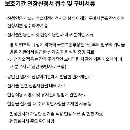
보호기간 연장신청서 접수 및 구비서류
신청인은 건설신기술지정신청서와 함께 아래의 구비서류를 작성하여
신청서를 접수하여야 함
신기술활용실적 및 현장적용결과 비교·분석한 서류
영 제61조의 규정에 의하여 국토교통부장관으로부터 업무의 위탁을
받은 기관에서 발급한 신기술 활용 실적 증명 자료
신청기술 적용 현장의 주기적인 모니터링 자료와 기존 기술과의 비
교·분석자료(관련 증빙자료 포함)
공인된 원가계산용역기관에서 발급한 원가계산서
신기술 관련 산업재산권 내역 자료
현장적용 시방서 및 유지관리방법에 관한 자료
현장을 실사할 때 주요 확인사항을 기재한 서류 등
현장실사가 가능한 신기술 적용 현장 목록 및 현황 자료
현장실사시 주요 확인사항