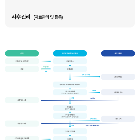
사후관리
(자료관리 및 활용)